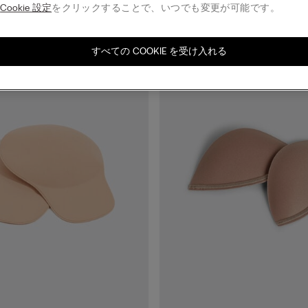
る
Cookie 設定
をクリックすることで、いつでも変更が可能です。
すべての COOKIE を受け入れる