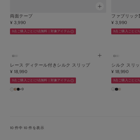
両面テープ
ファブリック
¥ 3,990
¥ 3,990
3点ご購入ごとに1点無料｜対象アイテム
3点ご購入ごとに
レース ディテール付きシルク スリップ
シルク スリ
¥ 18,990
¥ 18,990
3点ご購入ごとに1点無料｜対象アイテム
3点ご購入ごとに
+9
10 件中 10 件を表示