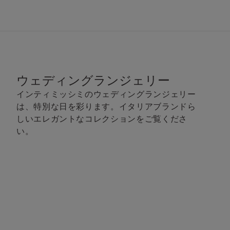
ウェディングランジェリー
インティミッシミのウェディングランジェリー
は、特別な日を彩ります。イタリアブランドら
しいエレガントなコレクションをご覧くださ
い。