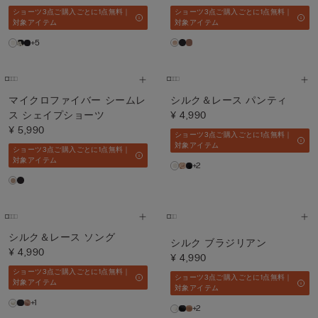
ショーツ3点ご購入ごとに1点無料｜
ショーツ3点ご購入ごとに1点無料｜
対象アイテム
対象アイテム
+5
マイクロファイバー シームレ
シルク＆レース パンティ
ス シェイプショーツ
¥ 4,990
¥ 5,990
ショーツ3点ご購入ごとに1点無料｜
対象アイテム
ショーツ3点ご購入ごとに1点無料｜
対象アイテム
+2
シルク＆レース ソング
シルク ブラジリアン
¥ 4,990
¥ 4,990
ショーツ3点ご購入ごとに1点無料｜
ショーツ3点ご購入ごとに1点無料｜
対象アイテム
対象アイテム
+1
+2