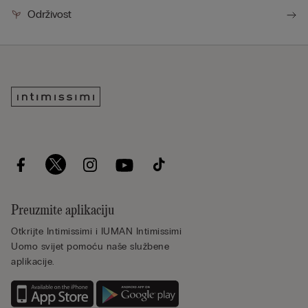
Održivost
Preuzmite aplikaciju
Otkrijte Intimissimi i IUMAN Intimissimi
Uomo svijet pomoću naše službene
aplikacije.