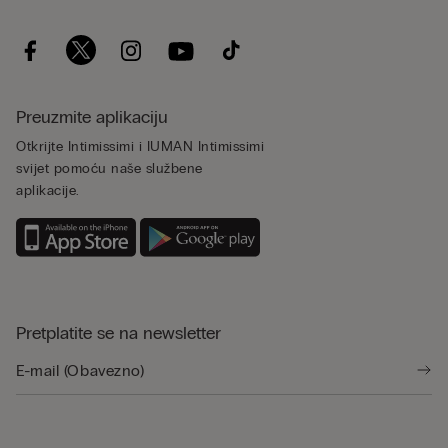
Preuzmite aplikaciju
Otkrijte Intimissimi i IUMAN Intimissimi
svijet pomoću naše službene
aplikacije.
Pretplatite se na newsletter