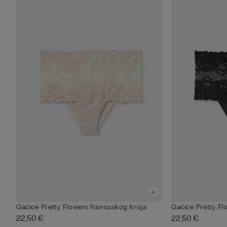
Gaćice Pretty Flowers francuskog kroja
Gaćice Pretty Fl
22,50 €
22,50 €