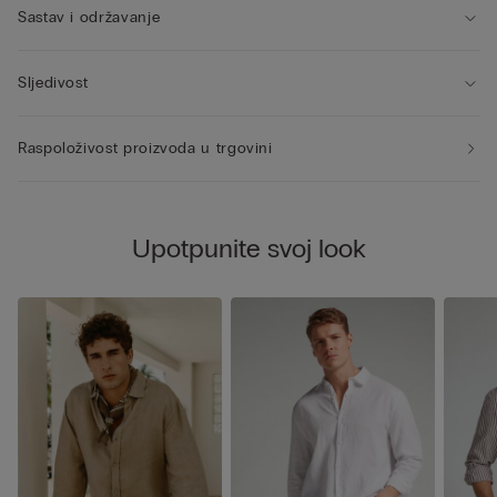
Sastav i održavanje
Sljedivost
Raspoloživost proizvoda u trgovini
Upotpunite svoj look