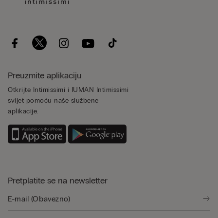
Preuzmite aplikaciju
Otkrijte Intimissimi i IUMAN Intimissimi
svijet pomoću naše službene
aplikacije.
Pretplatite se na newsletter