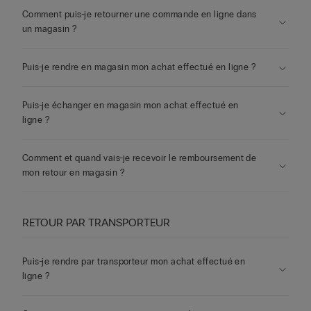
Comment puis-je retourner une commande en ligne dans
un magasin ?
Puis-je rendre en magasin mon achat effectué en ligne ?
Puis-je échanger en magasin mon achat effectué en
ligne ?
Comment et quand vais-je recevoir le remboursement de
mon retour en magasin ?
RETOUR PAR TRANSPORTEUR
Puis-je rendre par transporteur mon achat effectué en
ligne ?