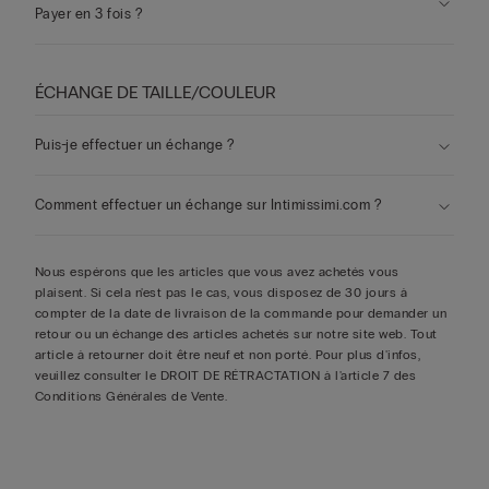
Payer en 3 fois ?
ÉCHANGE DE TAILLE/COULEUR
Puis-je effectuer un échange ?
Comment effectuer un échange sur Intimissimi.com ?
Nous espérons que les articles que vous avez achetés vous
plaisent. Si cela n'est pas le cas, vous disposez de 30 jours à
compter de la date de livraison de la commande pour demander un
retour ou un échange des articles achetés sur notre site web. Tout
article à retourner doit être neuf et non porté. Pour plus d'infos,
veuillez consulter le DROIT DE RÉTRACTATION à l'article 7 des
Conditions Générales de Vente
.