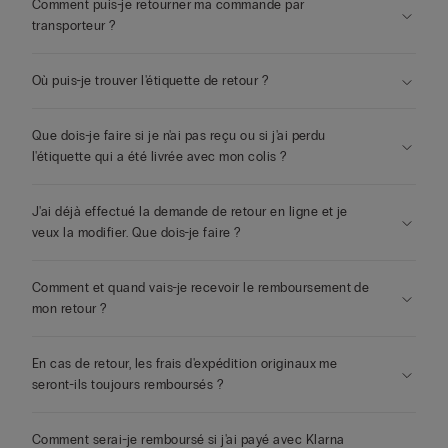
Comment puis-je retourner ma commande par
transporteur ?
Où puis-je trouver l'étiquette de retour ?
Que dois-je faire si je n'ai pas reçu ou si j'ai perdu
l'étiquette qui a été livrée avec mon colis ?
J'ai déjà effectué la demande de retour en ligne et je
veux la modifier. Que dois-je faire ?
Comment et quand vais-je recevoir le remboursement de
mon retour ?
En cas de retour, les frais d'expédition originaux me
seront-ils toujours remboursés ?
Comment serai-je remboursé si j'ai payé avec Klarna