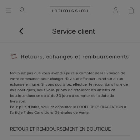
Service client
Retours, échanges et remboursements
N'oubliez pas que vous avez 30 jours à compter de la livraison de
votre commande pour changer d'avis et effectuer un retour ou un
échange en ligne. Si vous souhaitez effectuer le retour dans l'une de
nos boutiques, nous vous prions de retourner les articles en
boutique dans un délai de 30 jours à compter de la date de
livraison.
Pour plus d'infos, veuillez consulter le DROIT DE RÉTRACTATION à
l'article 7 des
Conditions Générales de Vente
.
RETOUR ET REMBOURSEMENT EN BOUTIQUE