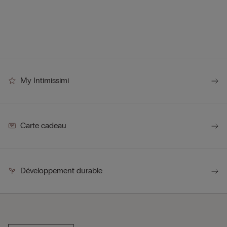
My Intimissimi
Carte cadeau
Développement durable