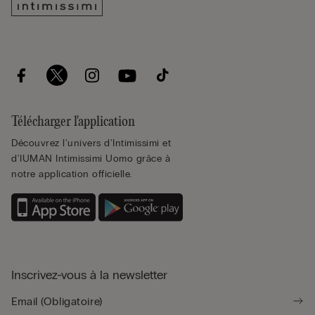
Télécharger l'application
Découvrez l'univers d'Intimissimi et
d'IUMAN Intimissimi Uomo grâce à
notre application officielle.
Inscrivez-vous à la newsletter