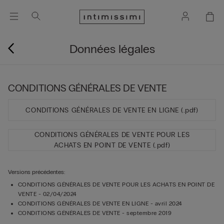
Données légales
CONDITIONS GÉNÉRALES DE VENTE
CONDITIONS GÉNÉRALES DE VENTE EN LIGNE (.pdf)
CONDITIONS GÉNÉRALES DE VENTE POUR LES
ACHATS EN POINT DE VENTE (.pdf)
Versions précédentes:
CONDITIONS GÉNÉRALES DE VENTE POUR LES ACHATS EN POINT DE
VENTE - 02/04/2024
CONDITIONS GÉNÉRALES DE VENTE EN LIGNE - avril 2024
CONDITIONS GÉNÉRALES DE VENTE - septembre 2019