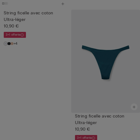
String ficelle avec coton
Ultra-léger
10,90 €
3+1 offerte
+4
String ficelle avec coton
Ultra-léger
10,90 €
3+1 offerte