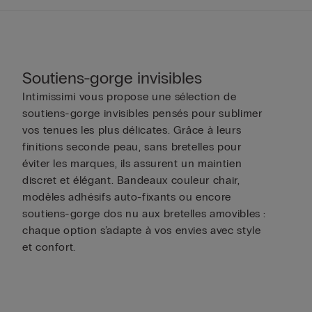
Soutiens-gorge invisibles
Intimissimi vous propose une sélection de
soutiens-gorge invisibles pensés pour sublimer
vos tenues les plus délicates. Grâce à leurs
finitions seconde peau, sans bretelles pour
éviter les marques, ils assurent un maintien
discret et élégant. Bandeaux couleur chair,
modèles adhésifs auto-fixants ou encore
soutiens-gorge dos nu aux bretelles amovibles :
chaque option s’adapte à vos envies avec style
et confort.