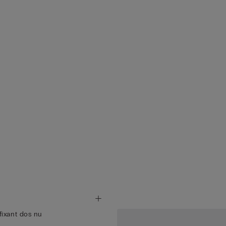
ixant dos nu