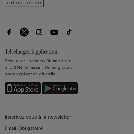
Télécharger l'application
Découvrez l'univers d'Intimissimi et
d'IUMAN Intimissimi Uomo grâce à
notre application officielle.
Inscrivez-vous à la newsletter