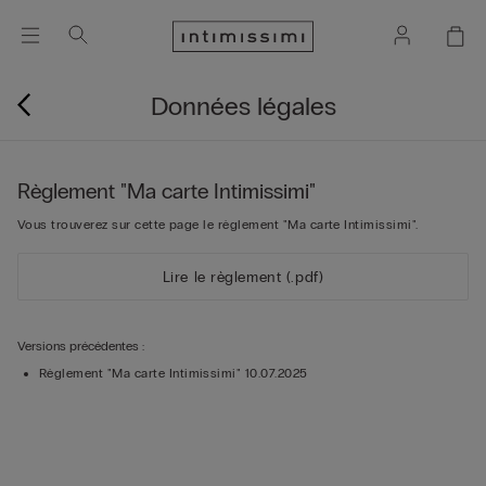
Données légales
Règlement "Ma carte Intimissimi"
Vous trouverez sur cette page le règlement "Ma carte Intimissimi".
Lire le règlement (.pdf)
Versions précédentes :
Règlement "Ma carte Intimissimi" 10.07.2025