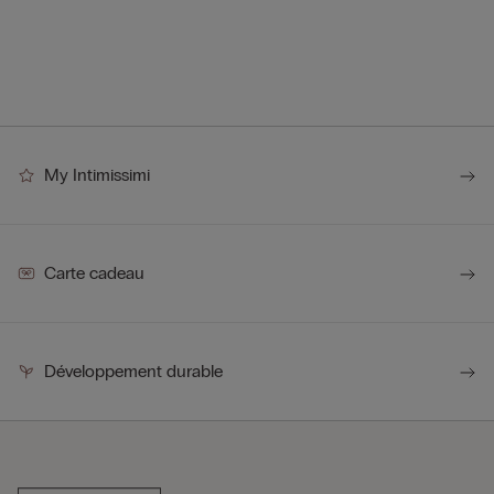
My Intimissimi
Carte cadeau
Développement durable