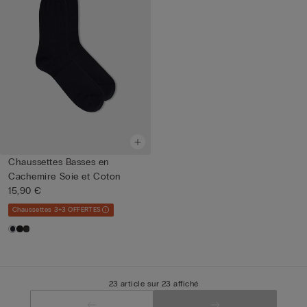
Chaussettes Basses en
Cachemire Soie et Coton
15,90 €
Chaussettes 3+3 OFFERTES
23 article sur 23 affiché