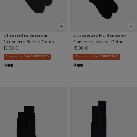
Chaussettes Basses en
Chaussettes Montantes en
Cachemire Soie et Coton
Cachemire Soie et Coton
15,90 €
15,90 €
Chaussettes 3+3 OFFERTES
Chaussettes 3+3 OFFERTES