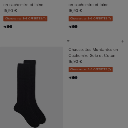
en cachemire et laine
en cachemire et laine
15,90 €
15,90 €
Chaussettes 3+3 OFFERTES
Chaussettes 3+3 OFFERTES
Chaussettes Montantes en
Cachemire Soie et Coton
15,90 €
Chaussettes 3+3 OFFERTES