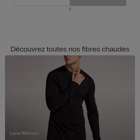
1
Découvrez toutes nos fibres chaudes
Laine Mérinos