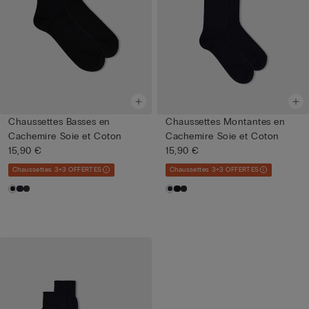
Chaussettes Basses en
Chaussettes Montantes en
Cachemire Soie et Coton
Cachemire Soie et Coton
15,90 €
15,90 €
Chaussettes 3+3 OFFERTES
Chaussettes 3+3 OFFERTES