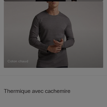
Coton chaud
Thermique avec cachemire