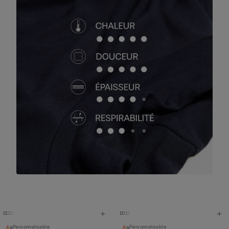
Personnalisable
Personnalisable