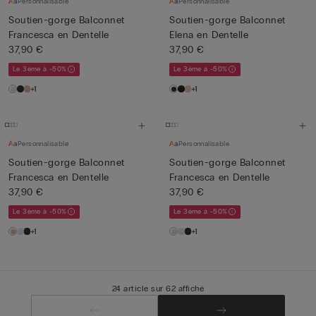
Personnalisable
Personnalisable
Soutien-gorge Balconnet
Soutien-gorge Balconnet
Francesca en Dentelle
Elena en Dentelle
37,90 €
37,90 €
Le 3ème à -50%
Le 3ème à -50%
+1
+1
Personnalisable
Personnalisable
Soutien-gorge Balconnet
Soutien-gorge Balconnet
Francesca en Dentelle
Francesca en Dentelle
37,90 €
37,90 €
Le 3ème à -50%
Le 3ème à -50%
+1
+1
24 article sur 62 affiché