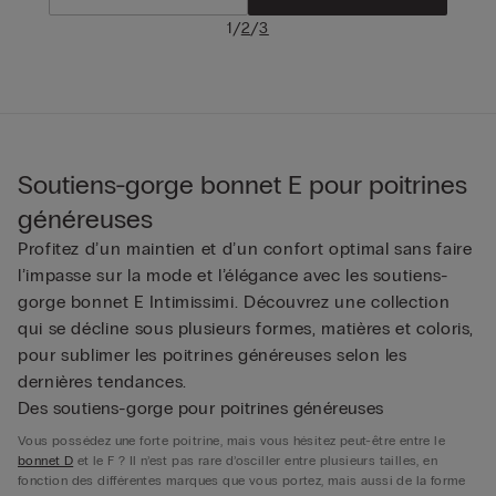
/
/
1
2
3
Soutiens-gorge bonnet E pour poitrines
généreuses
Profitez d’un maintien et d’un confort optimal sans faire
l’impasse sur la mode et l’élégance avec les soutiens-
gorge bonnet E Intimissimi. Découvrez une collection
qui se décline sous plusieurs formes, matières et coloris,
pour sublimer les poitrines généreuses selon les
dernières tendances.
Des soutiens-gorge pour poitrines généreuses
Vous possédez une forte poitrine, mais vous hésitez peut-être entre le
bonnet D
et le F ? Il n’est pas rare d’osciller entre plusieurs tailles, en
fonction des différentes marques que vous portez, mais aussi de la forme