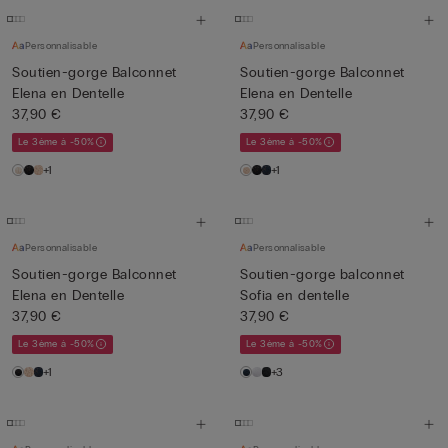
Personnalisable
Personnalisable
Soutien-gorge Balconnet
Soutien-gorge Balconnet
Elena en Dentelle
Elena en Dentelle
37,90 €
37,90 €
Le 3ème à -50%
Le 3ème à -50%
+1
+1
Personnalisable
Personnalisable
Soutien-gorge Balconnet
Soutien-gorge balconnet
Elena en Dentelle
Sofia en dentelle
37,90 €
37,90 €
Le 3ème à -50%
Le 3ème à -50%
+1
+3