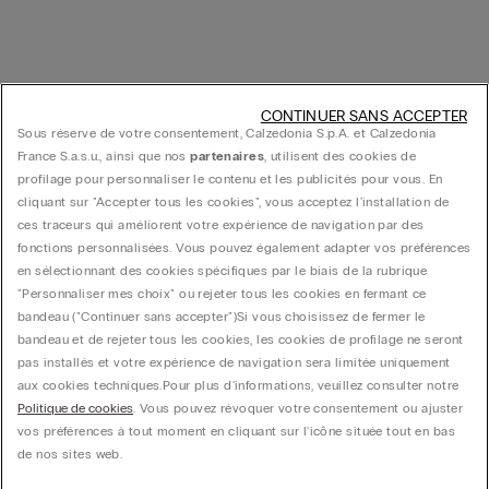
CONTINUER SANS ACCEPTER
Sous réserve de votre consentement, Calzedonia S.p.A. et Calzedonia
France S.a.s.u., ainsi que nos
partenaires
, utilisent des cookies de
profilage pour personnaliser le contenu et les publicités pour vous. En
cliquant sur "Accepter tous les cookies", vous acceptez l'installation de
ces traceurs qui améliorent votre expérience de navigation par des
fonctions personnalisées. Vous pouvez également adapter vos préférences
en sélectionnant des cookies spécifiques par le biais de la rubrique
"Personnaliser mes choix" ou rejeter tous les cookies en fermant ce
bandeau ("Continuer sans accepter")​ Si vous choisissez de fermer le
bandeau et de rejeter tous les cookies, les cookies de profilage ne seront
pas installés et votre expérience de navigation sera limitée uniquement
aux cookies techniques.​ Pour plus d'informations, veuillez consulter notre
Politique de cookies
. Vous pouvez révoquer votre consentement ou ajuster
vos préférences à tout moment en cliquant sur l'icône située tout en bas
de nos sites web.