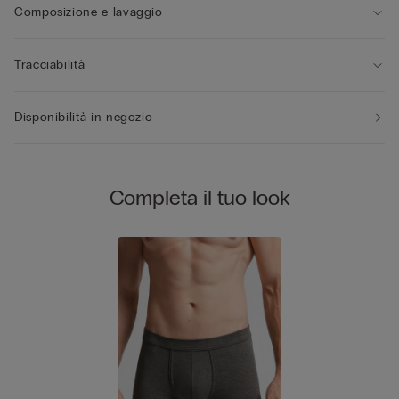
Composizione e lavaggio
Tracciabilità
Disponibilità in negozio
Completa il tuo look