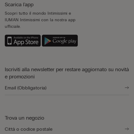
Scarica l'app
Scopri tutto il mondo Intimissimi e
IUMAN Intimissimi con la nostra app
ufficiale.
Iscriviti alla newsletter per restare aggiornato su novità
e promozioni
Trova un negozio