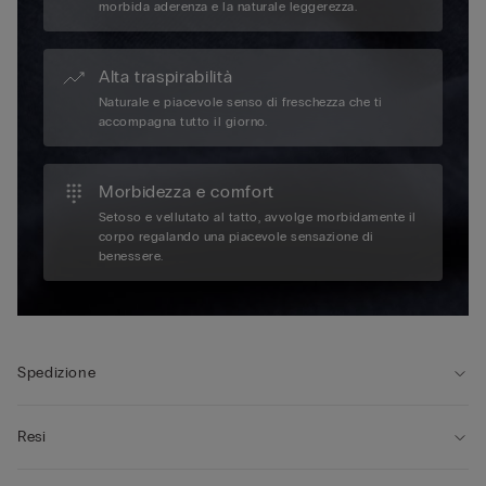
morbida aderenza e la naturale leggerezza.
Alta traspirabilità
Naturale e piacevole senso di freschezza che ti
accompagna tutto il giorno.
Morbidezza e comfort
Setoso e vellutato al tatto, avvolge morbidamente il
corpo regalando una piacevole sensazione di
benessere.
Spedizione
Resi