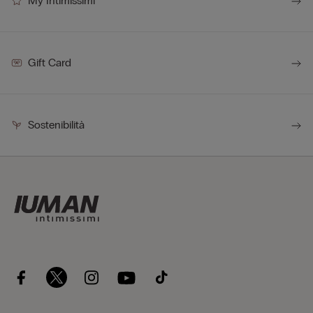
My Intimissimi
Gift Card
Sostenibilità