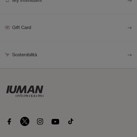
My Intimissimi
Gift Card
Sostenibilità