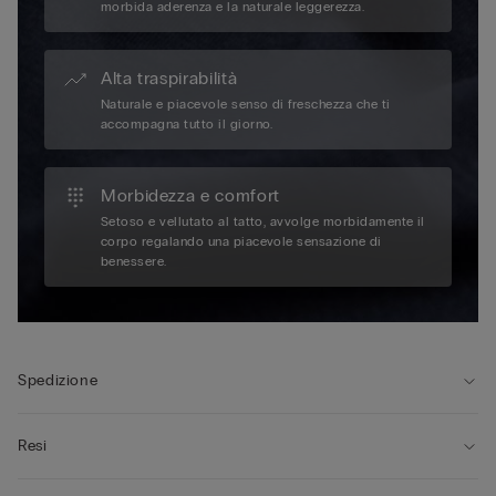
morbida aderenza e la naturale leggerezza.
Alta traspirabilità
Naturale e piacevole senso di freschezza che ti
accompagna tutto il giorno.
Morbidezza e comfort
Setoso e vellutato al tatto, avvolge morbidamente il
corpo regalando una piacevole sensazione di
benessere.
Spedizione
Resi