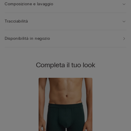
Composizione e lavaggio
Tracciabilità
Disponibilità in negozio
Completa il tuo look