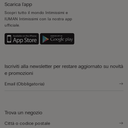
Scarica l'app
Scopri tutto il mondo Intimissimi e
IUMAN Intimissimi con la nostra app
ufficiale.
Iscriviti alla newsletter per restare aggiornato su novità
e promozioni
Trova un negozio