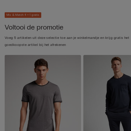
Mix & Match 4 + 1 gratis
Voltooi de promotie
Voeg 5 artikelen uit deze selectie toe aan je winkelmandje en krijg gratis het
goedkoopste artikel bij het afrekenen