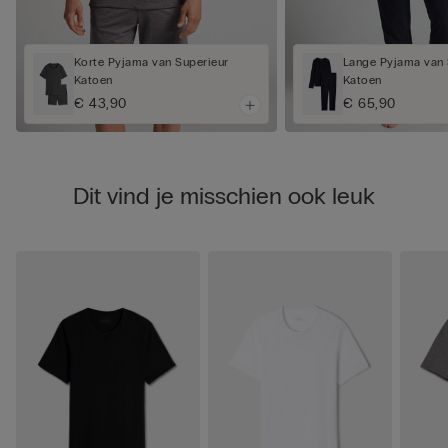
Korte Pyjama van Superieur
Lange Pyjama van 
Katoen
Katoen
€ 43,90
€ 65,90
Dit vind je misschien ook leuk