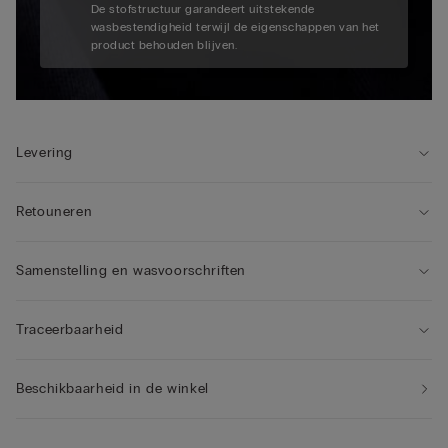
De stofstructuur garandeert uitstekende
wasbestendigheid terwijl de eigenschappen van het
product behouden blijven.
Levering
Retouneren
Samenstelling en wasvoorschriften
Traceerbaarheid
Beschikbaarheid in de winkel