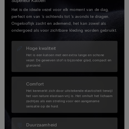
Superieur Katoen
Het is de ideale vezel voor elk moment van de dag,
perfect om van 's ochtends tot 's avonds te dragen.
Ongelooflijk zacht en ademend, het kan zowel als
ondergoed als voor zichtbare kleding worden gebruikt.
Hoge kwaliteit
Het is een katoen met een extra lange en schone
vezel. De geweven stof is bijzonder glad, compact en
glanzend.
Comfort
Het kenmerkt zich door uitstekende elasticiteit terwijl
het van nature elastaan-vrij is. Het omhult het lichaam
zachtjes als een streling voor een aangename
sensatie op de huid.
Duurzaamheid