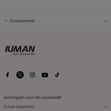
Duurzaamheid
Inschrijven voor de nieuwbrief