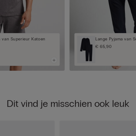
a van Superieur Katoen
Lange Pyjama van S
€ 65,90
Dit vind je misschien ook leuk