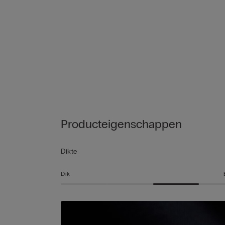
Producteigenschappen
Dikte
Dik