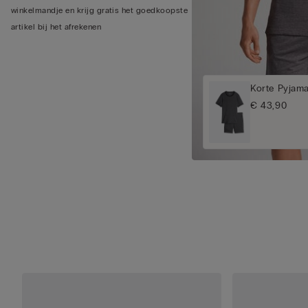
winkelmandje en krijg gratis het goedkoopste
artikel bij het afrekenen
Korte Pyjam
€ 43,90