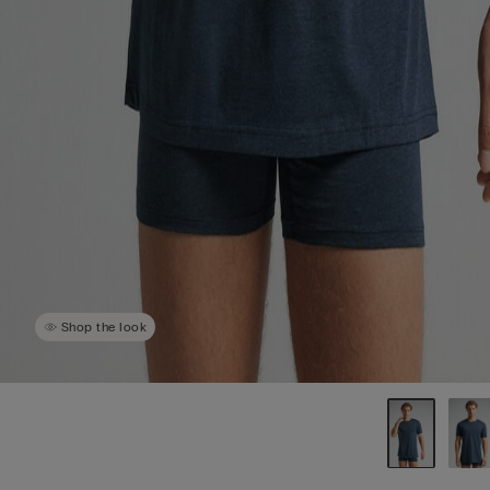
Shop the look