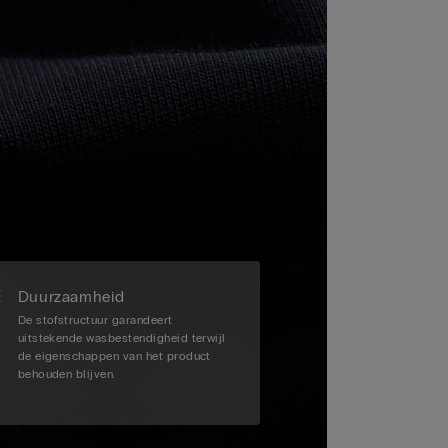
Duurzaamheid
De stofstructuur garandeert
uitstekende wasbestendigheid terwijl
de eigenschappen van het product
behouden blijven.