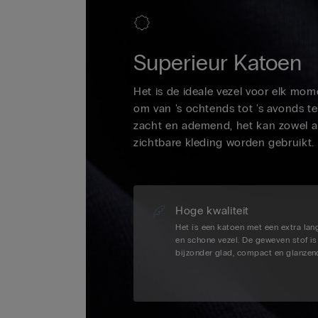
Superieur Katoen
Het is de ideale vezel voor elk mom
om van 's ochtends tot 's avonds te
zacht en ademend, het kan zowel a
zichtbare kleding worden gebruikt.
Hoge kwaliteit
Het is een katoen met een extra lan
en schone vezel. De geweven stof is
bijzonder glad, compact en glanzen