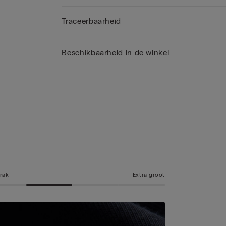
Traceerbaarheid
Beschikbaarheid in de winkel
rak
Extra groot