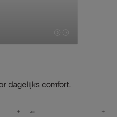
r dagelijks comfort.