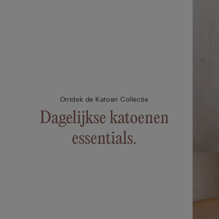
Ontdek de Katoen Collectie
Dagelijkse katoenen
essentials.