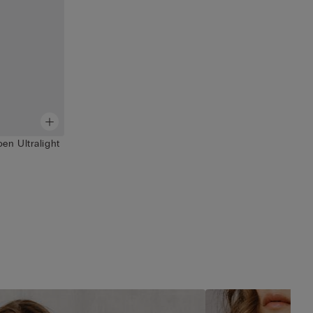
en Ultralight