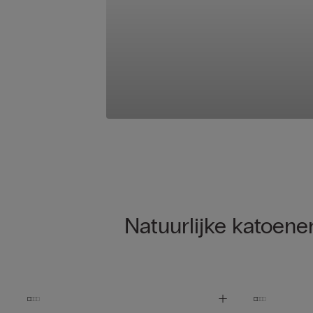
Natuurlijke katoene