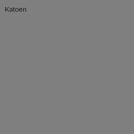
Katoen