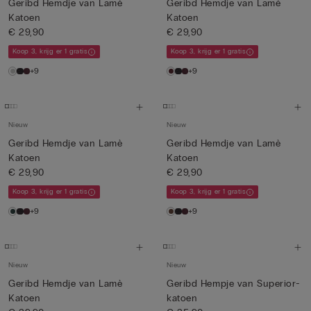
Geribd Hemdje van Lamè
Geribd Hemdje van Lamè
Katoen
Katoen
€ 29,90
€ 29,90
Koop 3, krijg er 1 gratis
Koop 3, krijg er 1 gratis
+9
+9
Nieuw
Nieuw
Geribd Hemdje van Lamè
Geribd Hemdje van Lamè
Katoen
Katoen
€ 29,90
€ 29,90
Koop 3, krijg er 1 gratis
Koop 3, krijg er 1 gratis
+9
+9
Nieuw
Nieuw
Geribd Hemdje van Lamè
Geribd Hempje van Superior-
Katoen
katoen