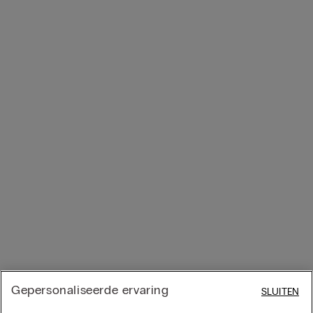
Gepersonaliseerde ervaring
SLUITEN