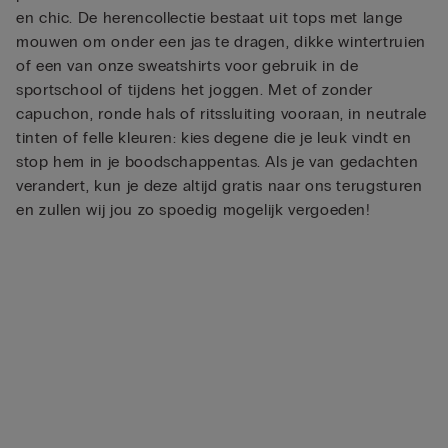
en chic. De herencollectie bestaat uit tops met lange
mouwen om onder een jas te dragen, dikke wintertruien
of een van onze sweatshirts voor gebruik in de
sportschool of tijdens het joggen. Met of zonder
capuchon, ronde hals of ritssluiting vooraan, in neutrale
tinten of felle kleuren: kies degene die je leuk vindt en
stop hem in je boodschappentas. Als je van gedachten
verandert, kun je deze altijd gratis naar ons terugsturen
en zullen wij jou zo spoedig mogelijk vergoeden!