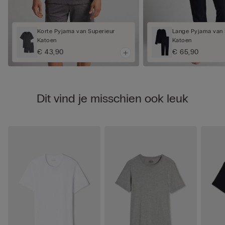
Korte Pyjama van Superieur
Lange Pyjama van 
Katoen
Katoen
€ 43,90
€ 65,90
Dit vind je misschien ook leuk