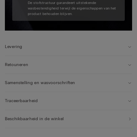
De stofstructuur garandeert uitstekende
wasbestendigheid terwijl de eigenschappen van het
product behouden blijven.
Levering
Retouneren
Samenstelling en wasvoorschriften
Traceerbaarheid
Beschikbaarheid in de winkel