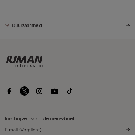
Duurzaamheid
Inschrijven voor de nieuwbrief