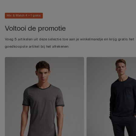
Mix & Match 4 + 1 gratis
Voltooi de promotie
Voeg 5 artikelen uit deze selectie toe aan je winkelmandje en krijg gratis het
goedkoopste artikel bij het afrekenen