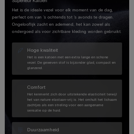
Superieur Katoen
Het is de ideale vezel voor elk moment van de dag,
perfect om van 's ochtends tot 's avonds te dragen.
Ongelooflijk zacht en ademend, het kan zowel als
ondergoed als voor zichtbare kleding worden gebruikt.
Hoge kwaliteit
Het is een katoen met een extra lange en schone
vezel. De geweven stof is bijzonder glad, compact en
glanzend.
Comfort
Het kenmerkt zich door uitstekende elasticiteit terwijl
het van nature elastaan-vrij is. Het omhult het lichaam
zachtjes als een streling voor een aangename
sensatie op de huid.
Duurzaamheid