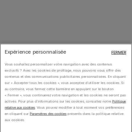
Expérience personnalisée
FERMER
Vous souhaitez personnaliser votre navigation avec des contenus
exclusifs ? Avec les cookies de profilage, nous pouvons vous offrir des
contenus et des communications publicitaires personnalisées. En cliquant
sur « Accepter tous les cookies », vous acceptez d'utiliser les cookies. Si
au contraire, vous fermez cette bannière en appuyant sur le bouton
« Fermer », vous continuerez votre navigation et les cookies ne seront pas
activés. Pour plus d'informations sur les cookies, consultez notre
Politique
relative aux cookies
. Vous pouvez modifier à tout moment vos préférences
en cliquant sur
Paramètres des cookies
présents dans la politique relative
aux cookies.