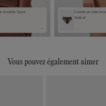
le Invisible Touch
Culotte en tulle Invi
19,90 €
Vous pouvez également aimer