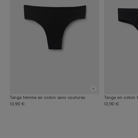
Tanga femme en coton sans coutures
Tanga en coton U
13,90 €
13,90 €