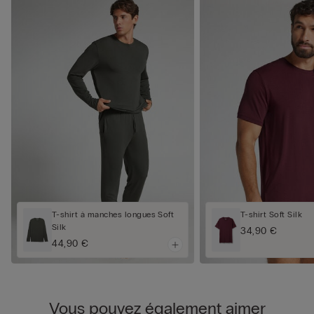
T-shirt à manches longues Soft
T-shirt Soft Silk
Silk
34,90 €
44,90 €
Vous pouvez également aimer