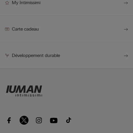
My Intimissimi
Carte cadeau
Développement durable