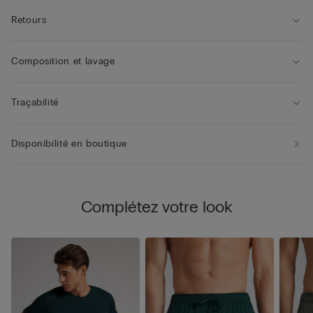
Retours
Composition et lavage
Traçabilité
Disponibilité en boutique
Complétez votre look