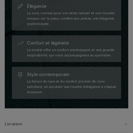
Élégance
La soie, connue pour son éclat naturel et son toucher
luxueux sur la peau, confère aux pièces une élégance
sophistiquée.
Confort et légèreté
Le modal offre un confort enveloppant et une grande
respirabilité, qui vous accompagnera au quotidien.
Style contemporain
La fusion du luxe et du confort promet de vous
satisfaire, en ajoutant une touche d'élégance à chaque
occasion.
Livraison