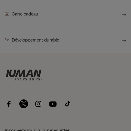
Carte cadeau
Développement durable
Inscrivez-vous à la newsletter