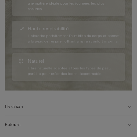
une matière idéale pour les journées les plus
chaudes.
Haute respirabilité
Il absorbe parfaitement l'humidité du corps et permet
à la peau de respirer, offrant ainsi un confort maximal.
Naturel
Fibre naturelle adaptée à tous les types de peau,
parfaite pour créer des looks décontractés.
Livraison
Retours