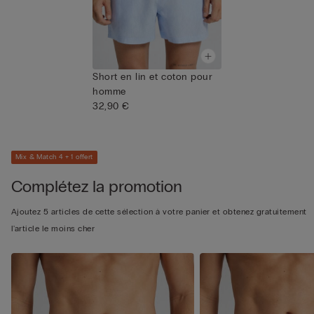
Short en lin et coton pour
homme
32,90 €
Mix & Match 4 + 1 offert
Complétez la promotion
Ajoutez 5 articles de cette sélection à votre panier et obtenez gratuitement
l'article le moins cher