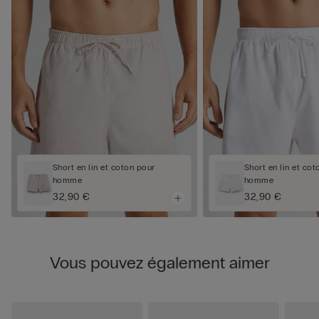
Short en lin et coton pour
Short en lin et cot
homme
homme
32,90 €
32,90 €
Vous pouvez également aimer