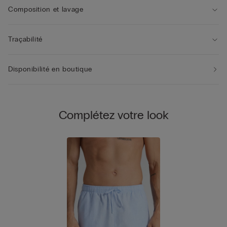
Composition et lavage
Traçabilité
Disponibilité en boutique
Complétez votre look