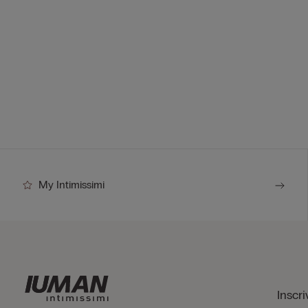
My Intimissimi
Inscri