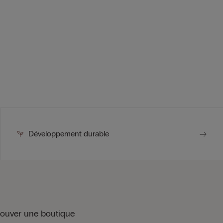
Développement durable
rouver une boutique