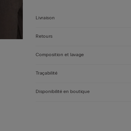
Livraison
Retours
Composition et lavage
Traçabilité
Disponibilité en boutique