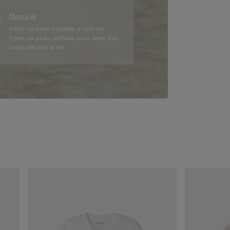
Naturel
Fibre naturelle adaptée à tous les
types de peau, parfaite pour créer des
looks décontractés.