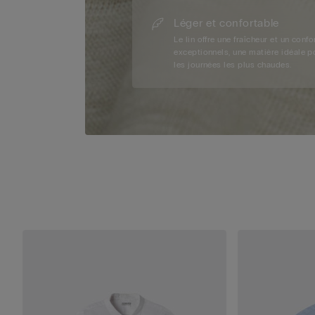
Léger et confortable
Le lin offre une fraîcheur et un confo
exceptionnels, une matière idéale p
les journées les plus chaudes.