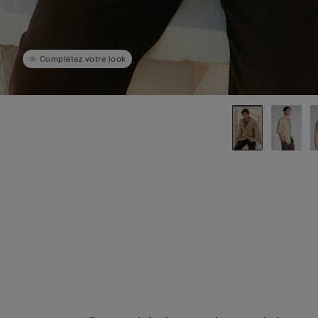
Complétez votre look