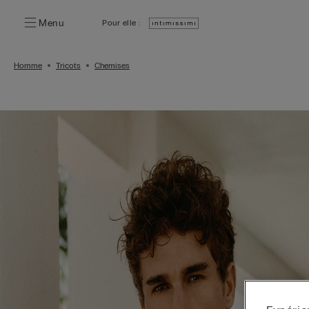
Menu
Pour elle :
Homme
Tricots
Chemises