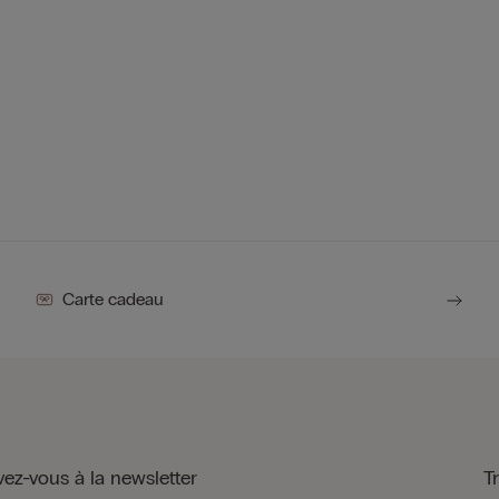
Carte cadeau
vez-vous à la newsletter
T