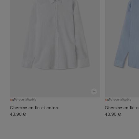
Personnalisable
Personnalisable
Chemise en lin et coton
Chemise en lin e
43,90 €
43,90 €