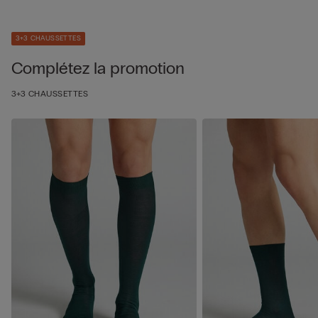
3+3 CHAUSSETTES
Complétez la promotion
3+3 CHAUSSETTES