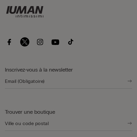
Inscrivez-vous à la newsletter
Trouver une boutique