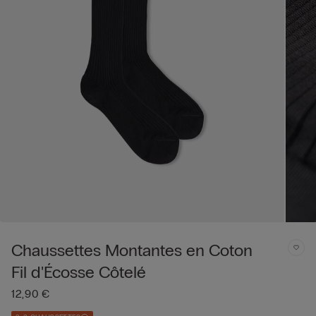
Chaussettes Montantes en Coton
Fil d'Écosse Côtelé
12,90 €