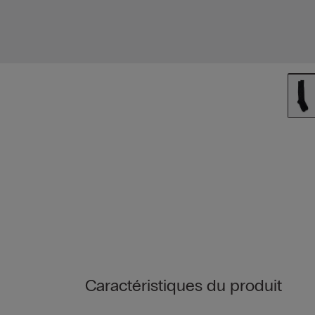
Caractéristiques du produit