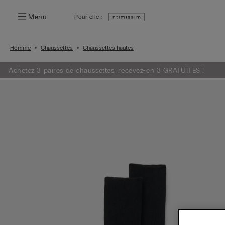
Menu
Pour elle :
Homme
Chaussettes
Chaussettes hautes
Achetez 3 paires de chaussettes, recevez-en 3 GRATUITES !