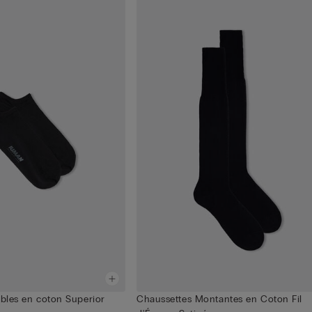
ibles en coton Superior
Chaussettes Montantes en Coton Fil