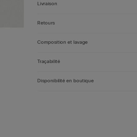
Livraison
Retours
Composition et lavage
Traçabilité
Disponibilité en boutique