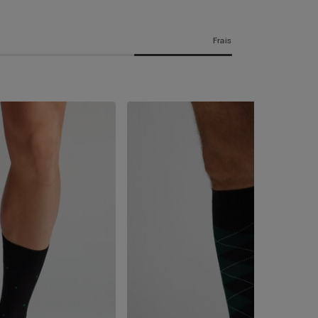
Frais