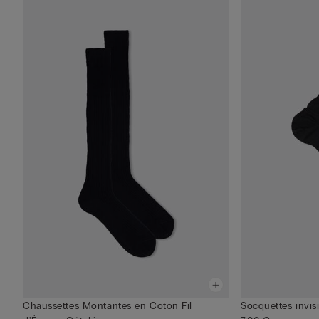
Chaussettes Montantes en Coton Fil
Socquettes invis