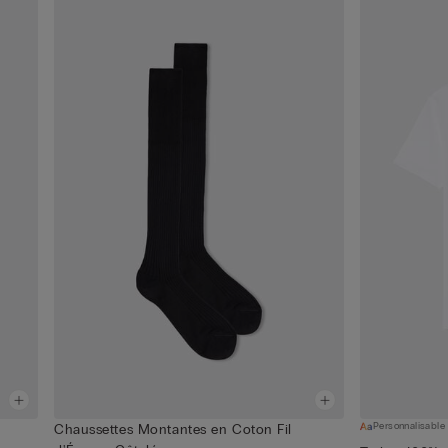
Personnalisable
Chaussettes Montantes en Coton Fil