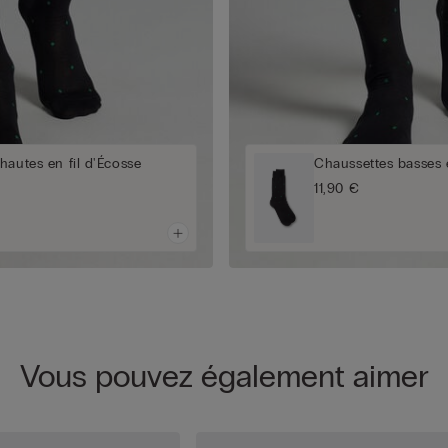
hautes en fil d'Écosse
Chaussettes basses e
11,90 €
Vous pouvez également aimer