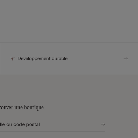
Développement durable
rouver une boutique