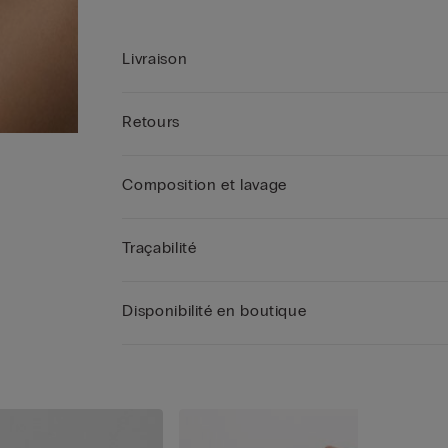
Livraison
Retours
Composition et lavage
Traçabilité
Disponibilité en boutique