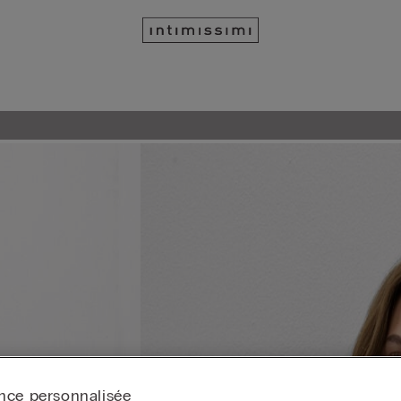
nce personnalisée