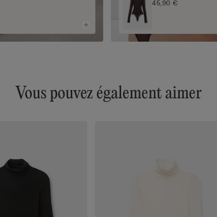
45,90 €
Vous pouvez également aimer