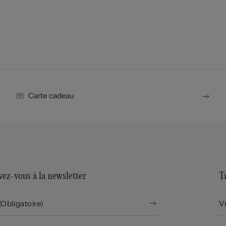
Carte cadeau
vez-vous à la newsletter
T