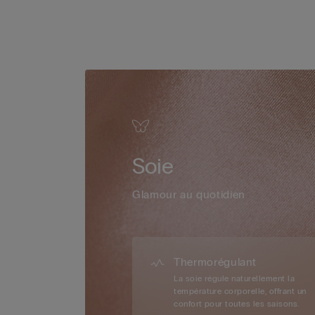
Soie
Glamour au quotidien
Thermorégulant
La soie régule naturellement la
température corporelle, offrant un
confort pour toutes les saisons.