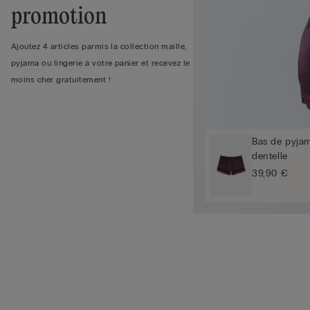
promotion
Ajoutez 4 articles parmis la collection maille,
pyjama ou lingerie à votre panier et recevez le
moins cher gratuitement !
Bas de pyjam
dentelle
39,90 €