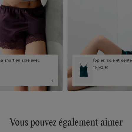
a short en soie avec
Top en soie et dente
49,90 €
Vous pouvez également aimer