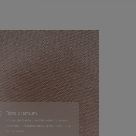
Fibre premium
Fibres de haute qualité sélectionnées
avec soin. Douces au toucher, exquises
sur la peau.