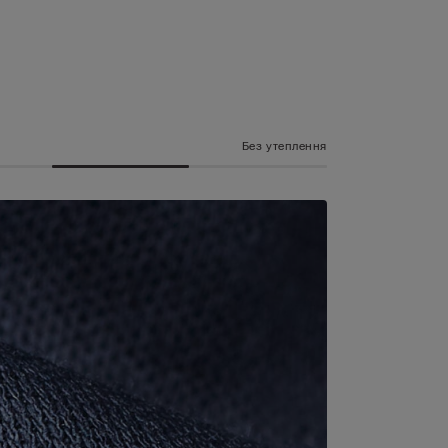
Без утеплення