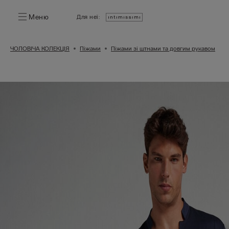
Меню
Для неї:
ЧОЛОВІЧА КОЛЕКЦІЯ
Піжами
Піжами зі штнами та довгим рукавом