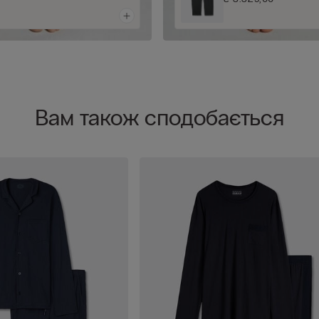
Вам також сподобається