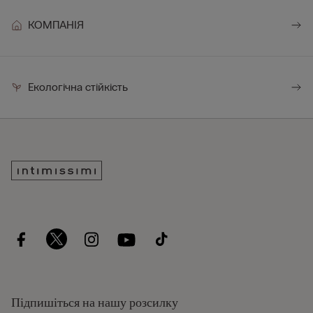
КОМПАНІЯ
Екологічна стійкість
Підпишіться на нашу розсилку