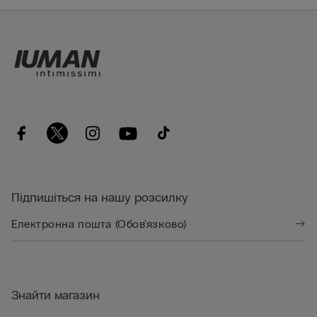
Підпишіться на нашу розсилку
Знайти магазин