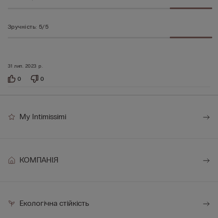
Зручність
:
5/5
31 лип. 2023 р.
0
0
My Intimissimi
КОМПАНІЯ
Екологічна стійкість