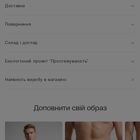
Доставка
Повернення
Склад і догляд
Екологічний проект "Простежуваність"
Наявність виробу в магазині
Доповнити свій образ