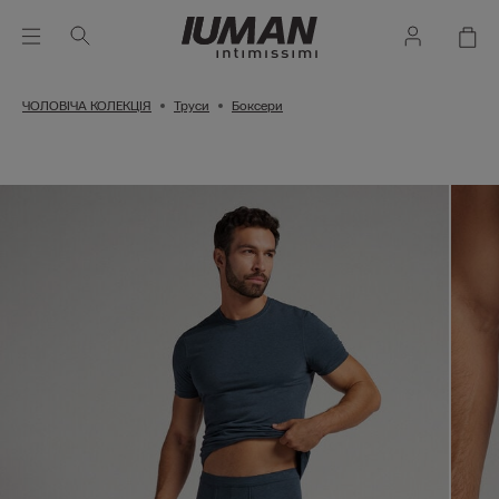
ЧОЛОВІЧА КОЛЕКЦІЯ
Труси
Боксери