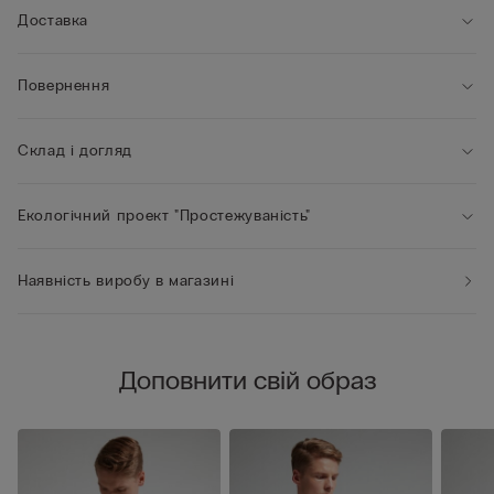
Доставка
Повернення
Склад і догляд
Екологічний проект "Простежуваність"
Наявність виробу в магазині
Доповнити свій образ