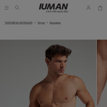
ЧОЛОВІЧА КОЛЕКЦІЯ
Труси
Боксери