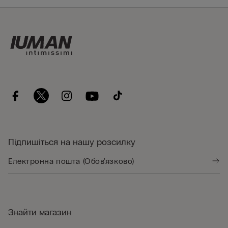
Підпишіться на нашу розсилку
Знайти магазин