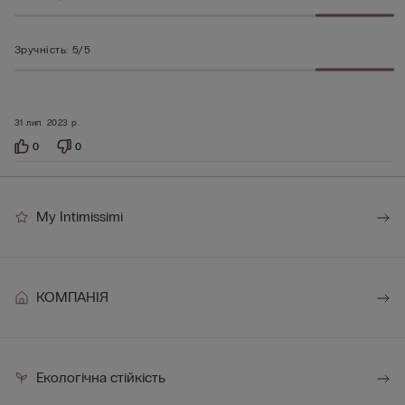
Зручність
:
5/5
31 лип. 2023 р.
0
0
My Intimissimi
КОМПАНІЯ
Екологічна стійкість