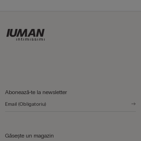
Abonează-te la newsletter
Găsește un magazin