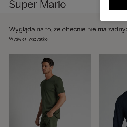
Super Mario
Wygląda na to, że obecnie nie ma żadn
Wyświetl wszystko