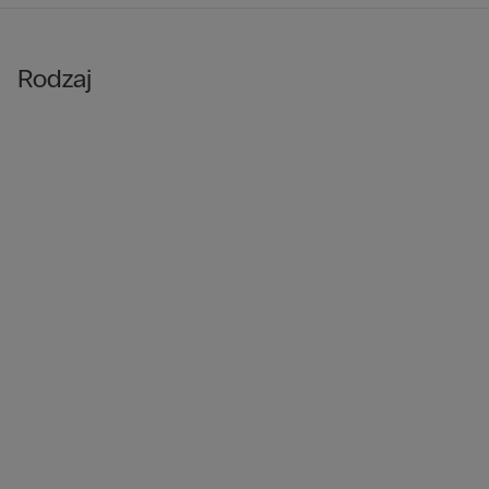
Rodzaj