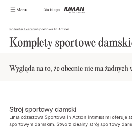
Menu
Dla Niego
Kobieta
Tkaniny
Sportowa In Action
Komplety sportowe damski
Wygląda na to, że obecnie nie ma żadnych
Strój sportowy damski
Linia odzieżowa Sportowa In Action Intimissimi oferuje
sportowym damskim. Stwórz idealny strój sportowy dams