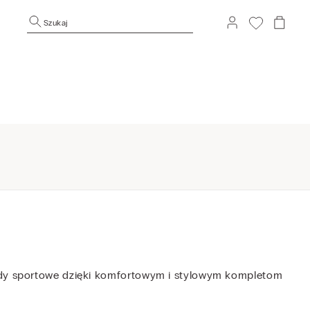
Szukaj
kordy sportowe dzięki komfortowym i stylowym kompletom