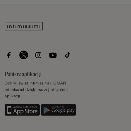
Pobierz aplikację
Odkryj świat Intimissimi i IUMAN
Intimissimi dzięki naszej oficjalnej
aplikacji.