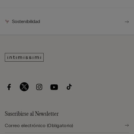
Sostenibilidad
Suscribirse al Newsletter