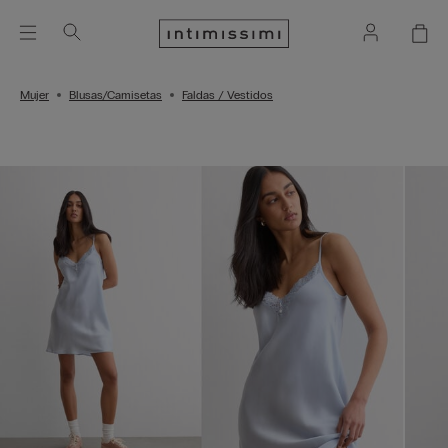
Mujer
Blusas/Camisetas
Faldas / Vestidos