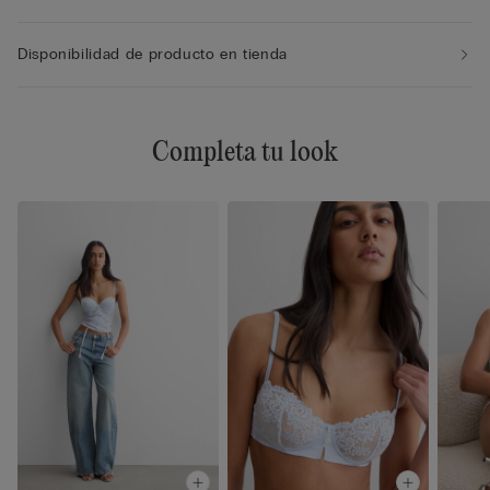
Disponibilidad de producto en tienda
Completa tu look