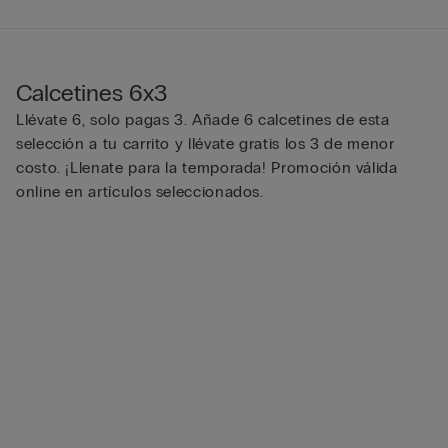
Calcetines 6x3
Llévate 6, solo pagas 3. Añade 6 calcetines de esta
selección a tu carrito y llévate gratis los 3 de menor
costo. ¡Llenate para la temporada! Promoción válida
online en artículos seleccionados.