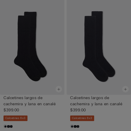
Calcetines largos de
Calcetines largos de
cachemira y lana en canalé
cachemira y lana en canalé
$399.00
$399.00
Calcetines 6x3
Calcetines 6x3