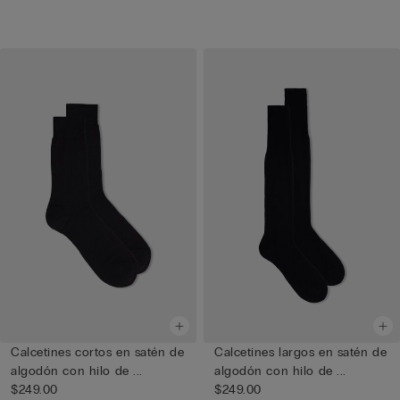
Calcetines cortos en satén de
Calcetines largos en satén de
algodón con hilo de ...
algodón con hilo de ...
$249.00
$249.00