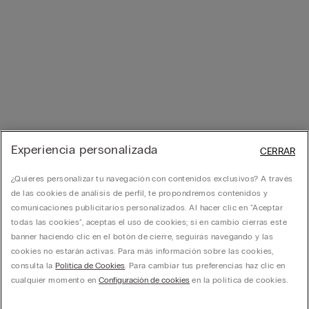
Experiencia personalizada
CERRAR
¿Quieres personalizar tu navegación con contenidos exclusivos? A través
de las cookies de análisis de perfil, te propondremos contenidos y
comunicaciones publicitarios personalizados. Al hacer clic en "Aceptar
todas las cookies", aceptas el uso de cookies; si en cambio cierras este
banner haciendo clic en el botón de cierre, seguirás navegando y las
cookies no estarán activas. Para más información sobre las cookies,
consulta la
Política de Cookies
. Para cambiar tus preferencias haz clic en
cualquier momento en
Configuración de cookies
en la política de cookies.