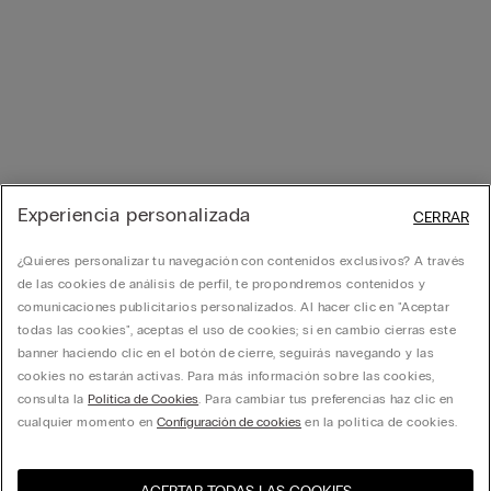
Experiencia personalizada
CERRAR
¿Quieres personalizar tu navegación con contenidos exclusivos? A través
de las cookies de análisis de perfil, te propondremos contenidos y
comunicaciones publicitarios personalizados. Al hacer clic en "Aceptar
todas las cookies", aceptas el uso de cookies; si en cambio cierras este
banner haciendo clic en el botón de cierre, seguirás navegando y las
cookies no estarán activas. Para más información sobre las cookies,
consulta la
Política de Cookies
. Para cambiar tus preferencias haz clic en
cualquier momento en
Configuración de cookies
en la política de cookies.