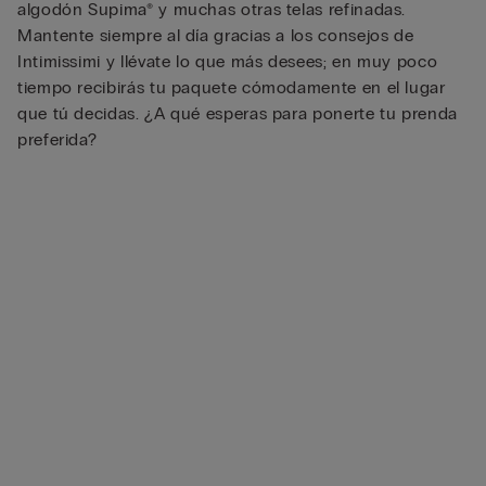
algodón Supima® y muchas otras telas refinadas.
Mantente siempre al día gracias a los consejos de
Intimissimi y llévate lo que más desees; en muy poco
tiempo recibirás tu paquete cómodamente en el lugar
que tú decidas. ¿A qué esperas para ponerte tu prenda
preferida?