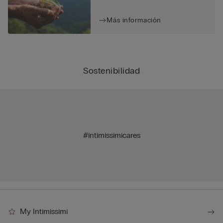
Más información
Sostenibilidad
#intimissimicares
My Intimissimi