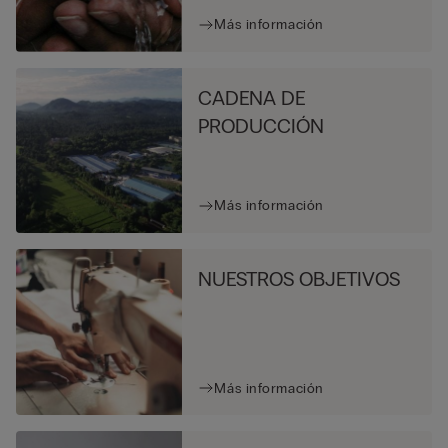
Más información
CADENA DE
PRODUCCIÓN
Más información
NUESTROS OBJETIVOS
Más información