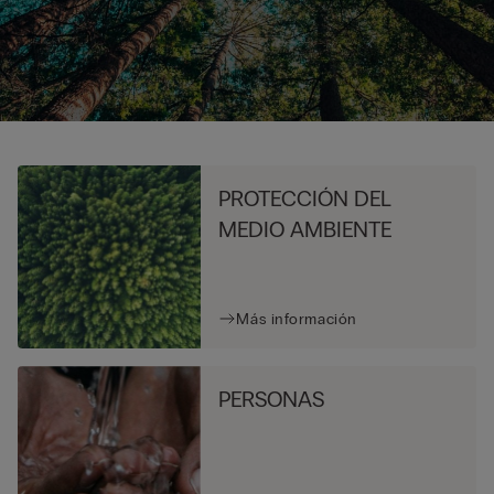
PROTECCIÓN DEL
MEDIO AMBIENTE
Más información
PERSONAS