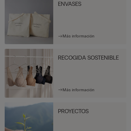
ENVASES
Más información
RECOGIDA SOSTENIBLE
Más información
PROYECTOS