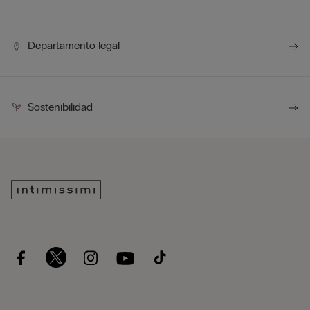
Departamento legal
Sostenibilidad