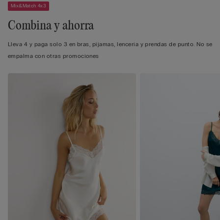
Mix&Match 4x3
Combina y ahorra
Lleva 4 y paga solo 3 en bras, pijamas, lencería y prendas de punto. No se
empalma con otras promociones