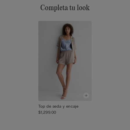
Completa tu look
Top de seda y encaje
$1,299.00