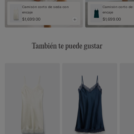
Camisón corto de seda con
Camisón corto de
encaje
encaje
$1,699.00
$1,699.00
También te puede gustar