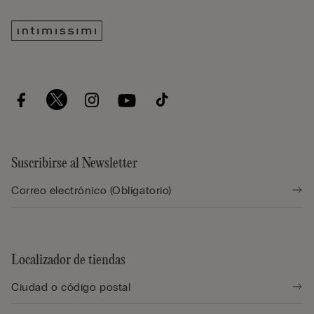
Suscribirse al Newsletter
Localizador de tiendas