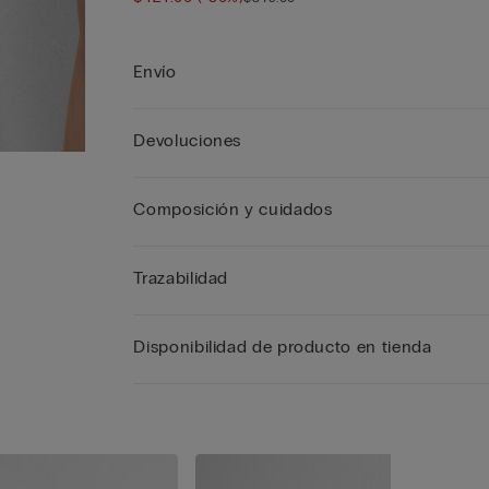
Envío
Devoluciones
Composición y cuidados
Trazabilidad
Disponibilidad de producto en tienda