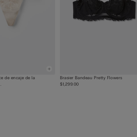
e de encaje de la
Brasier Bandeau Pretty Flowers
.
$1,299.00