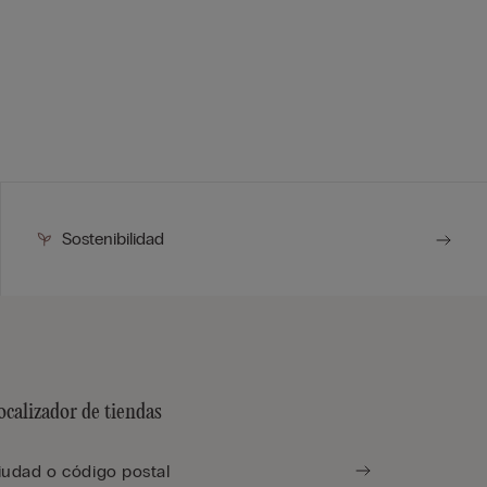
Sostenibilidad
ocalizador de tiendas