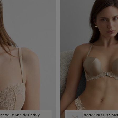
onette Denise de Seda y
Brasier Push-up Mo