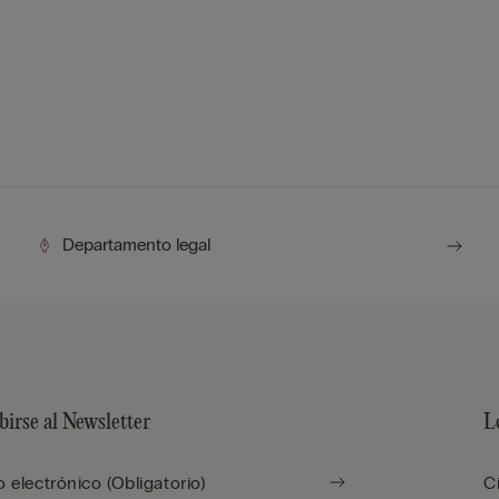
Departamento legal
birse al Newsletter
L