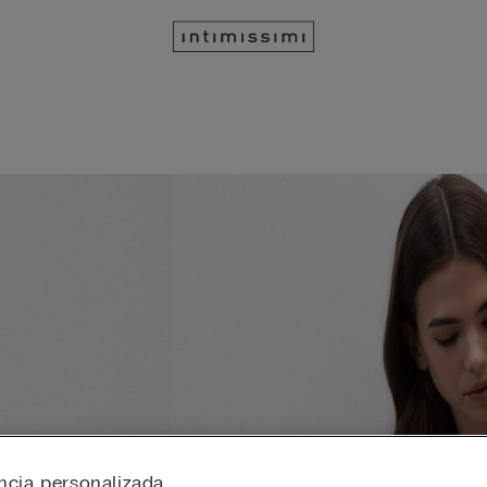
ncia personalizada