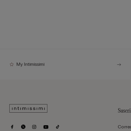
My Intimissimi
Suscri