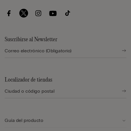
Suscribirse al Newsletter
Localizador de tiendas
Guía del producto