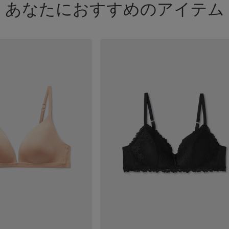
あなたにおすすめのアイテム