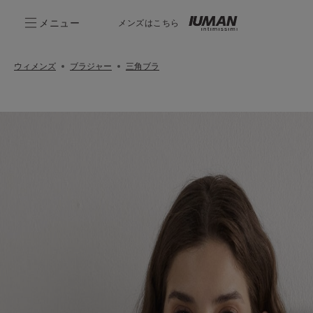
メニュー
メンズはこちら
ウィメンズ
ブラジャー
三角ブラ