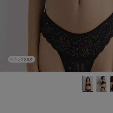
ルックを見る