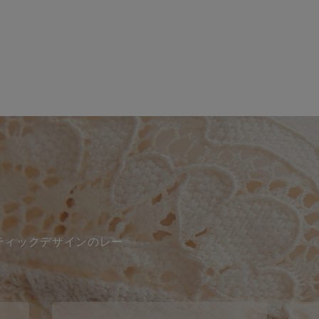
ティックデザインのレー