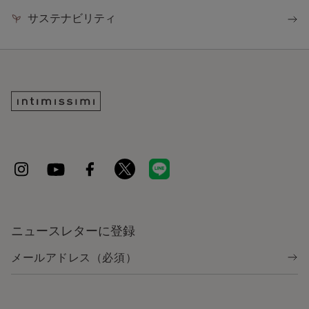
サステナビリティ
ニュースレターに登録