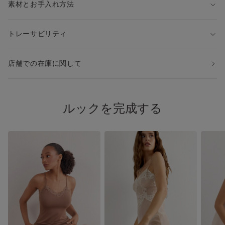
素材とお手入れ方法
トレーサビリティ
店舗での在庫に関して
ルックを完成する