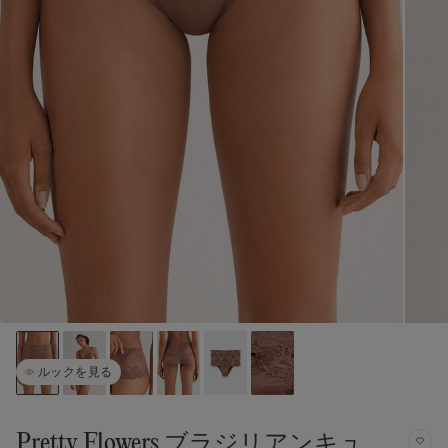
ルックを見る
Pretty Flowers ブラジリアンキュ